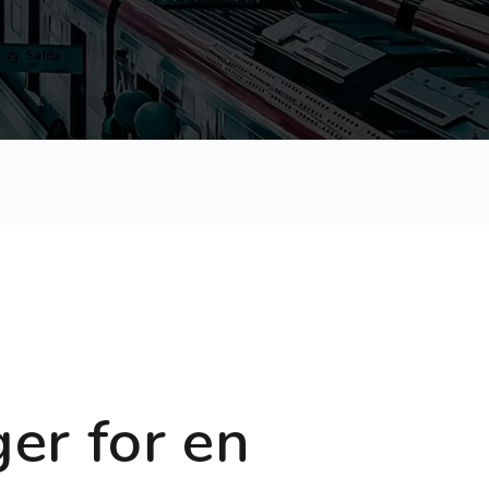
er for en