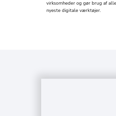
virksomheder og gør brug af all
nyeste digitale værktøjer.