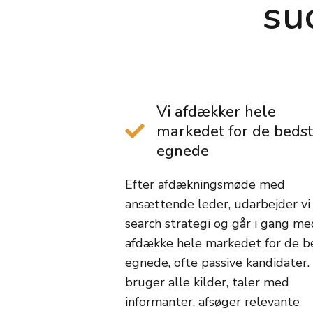
su
Vi afdækker hele
markedet for de bedst
egnede
Efter afdækningsmøde med
ansættende leder, udarbejder vi
search strategi og går i gang me
afdække hele markedet for de b
egnede, ofte passive kandidater. 
bruger alle kilder, taler med
informanter, afsøger relevante