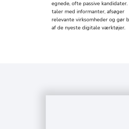
egnede, ofte passive kandidater. 
taler med informanter, afsøger
relevante virksomheder og gør 
af de nyeste digitale værktøjer.