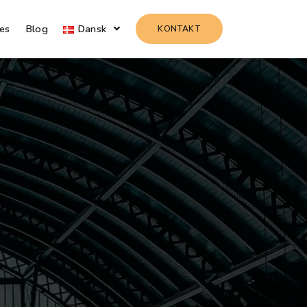
es
Blog
Dansk
KONTAKT