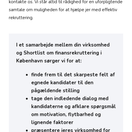
kontakte os. Vi står altid til rådighed for en uforpligtende
samtale om muligheden for at hjælpe jer med effektiv
rekruttering.
I et samarbejde mellem din virksomhed
og Shortlist om finansrekruttering i
København sørger vi for at:
finde frem til det skarpeste felt af
egnede kandidater til den
pågældende stilling
tage den indledende dialog med
kandidaterne og afklare spørgsmål
om motivation, flytbarhed og
lignende faktorer
præsentere jeres virksomhed for