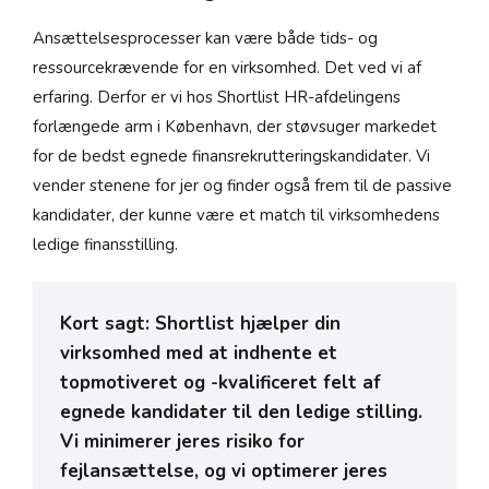
Ansættelsesprocesser kan være både tids- og
ressourcekrævende for en virksomhed. Det ved vi af
erfaring. Derfor er vi hos Shortlist HR-afdelingens
forlængede arm i København, der støvsuger markedet
for de bedst egnede finansrekrutteringskandidater. Vi
vender stenene for jer og finder også frem til de passive
kandidater, der kunne være et match til virksomhedens
ledige finansstilling.
Kort sagt: Shortlist hjælper din
virksomhed med at indhente et
topmotiveret og -kvalificeret felt af
egnede kandidater til den ledige stilling.
Vi minimerer jeres risiko for
fejlansættelse, og vi optimerer jeres