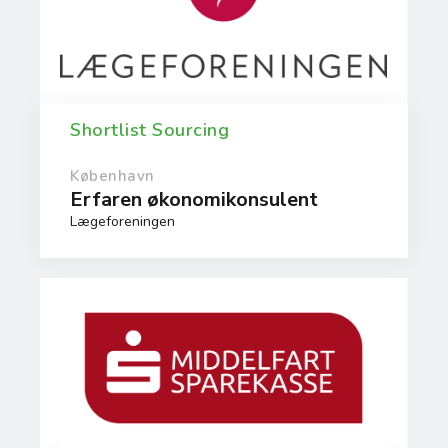
Shortlist Sourcing
København
Erfaren økonomikonsulent
Lægeforeningen