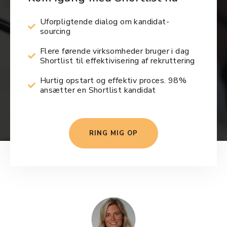
Uforpligtende dialog om kandidat-
sourcing
Flere førende virksomheder bruger i dag
Shortlist til effektivisering af rekruttering
Hurtig opstart og effektiv proces. 98%
ansætter en Shortlist kandidat
RING MIG OP