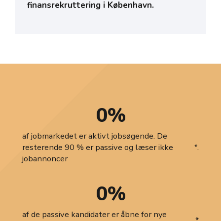
finansrekruttering i København.
0
%
af jobmarkedet er aktivt jobsøgende. De
resterende 90 % er passive og læser ikke
.
*
jobannoncer
0
%
af de passive kandidater er åbne for nye
*