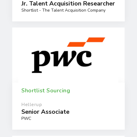
Jr. Talent Acquisition Researcher
Shortlist - The Talent Acquisition Company
Shortlist Sourcing
Hellerup
Senior Associate
PWC