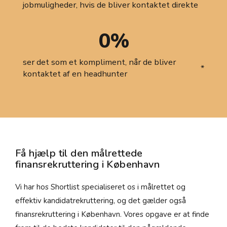
jobmuligheder, hvis de bliver kontaktet direkte
0
%
ser det som et kompliment, når de bliver
*
kontaktet af en headhunter
Få hjælp til den målrettede
finansrekruttering i København
Vi har hos Shortlist specialiseret os i målrettet og
effektiv kandidatrekruttering, og det gælder også
finansrekruttering i København. Vores opgave er at finde