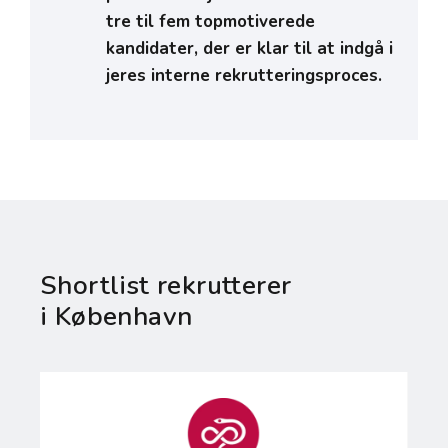
tre til fem topmotiverede
kandidater, der er klar til at indgå i
jeres interne rekrutteringsproces.
Shortlist rekrutterer
i København