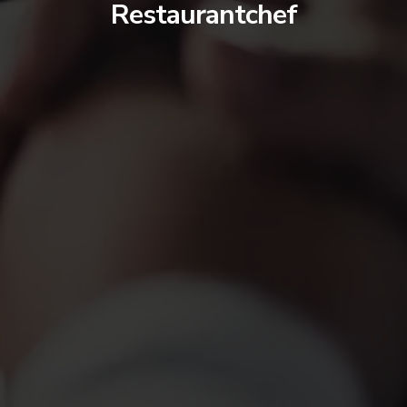
Restaurantchef