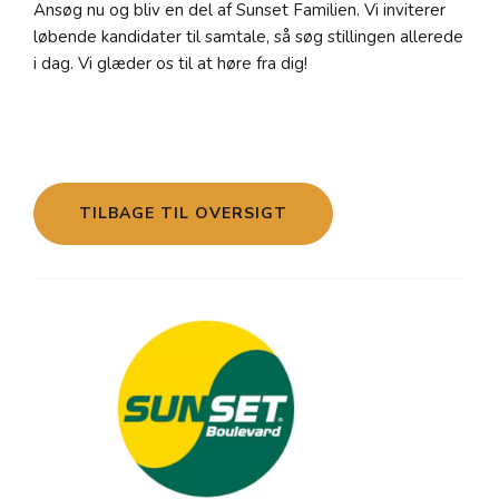
Ansøg nu og bliv en del af Sunset Familien. Vi inviterer
løbende kandidater til samtale, så søg stillingen allerede
i dag. Vi glæder os til at høre fra dig!
TILBAGE TIL OVERSIGT