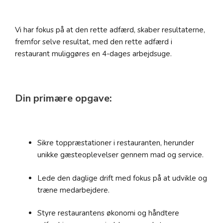
Vi har fokus på at den rette adfærd, skaber resultaterne,
fremfor selve resultat, med den rette adfærd i
restaurant muliggøres en 4-dages arbejdsuge.
Din primære opgave:
Sikre toppræstationer i restauranten, herunder
unikke gæsteoplevelser gennem mad og service.
Lede den daglige drift med fokus på at udvikle og
træne medarbejdere.
Styre restaurantens økonomi og håndtere