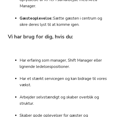
Manager.
Gæsteoplevelse:
Sætte gæsten i centrum og
sikre deres lyst til at komme igen.
Vi har brug for dig, hvis du:
Har erfaring som manager, Shift Manager eller
lignende ledelsespositioner.
Har et stærkt servicegen og kan bidrage til vores
vækst.
Arbejder selvstændigt og skaber overblik og
struktur.
Skaber gode oplevelser for gæster og