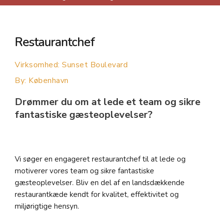
Restaurantchef
Virksomhed: Sunset Boulevard
By:
København
Drømmer du om at lede et team og sikre
fantastiske gæsteoplevelser?
Vi søger en engageret restaurantchef til at lede og
motiverer vores team og sikre fantastiske
gæsteoplevelser. Bliv en del af en landsdækkende
restaurantkæde kendt for kvalitet, effektivitet og
miljørigtige hensyn.