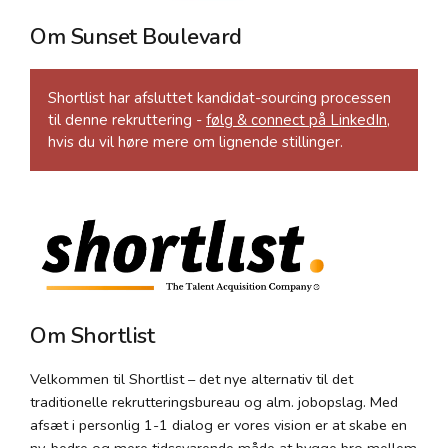
Om Sunset Boulevard
Shortlist har afsluttet kandidat-sourcing processen
til denne rekruttering -
følg & connect på LinkedIn
,
hvis du vil høre mere om lignende stillinger.
Om Shortlist
Velkommen til Shortlist – det nye alternativ til det
traditionelle rekrutteringsbureau og alm. jobopslag. Med
afsæt i personlig 1-1 dialog er vores vision er at skabe en