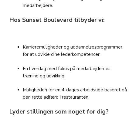
medarbejdere.
Hos Sunset Boulevard tilbyder vi:
Karrieremuligheder og uddannelsesprogrammer
for at udvikle dine lederkompetencer.
En hverdag med fokus på medarbejdernes
træning og udvikling.
Muligheden for en 4-dages arbejdsuge baseret på
den rette adfærd i restauranten.
Lyder stillingen som noget for dig?