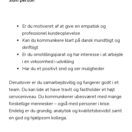
Som person
Er du motiveret af at give en empatisk og
professionel kundeoplevelse
Kan du kommunikere klart på dansk mundtligt og
skriftligt
Er du omstillingsparat og har interesse i at arbejde
i en virksomhed i udvikling
Har du et positivt sind og ser muligheder
Derudover er du samarbejdsvillig og fungerer godt i et
team. Du kan lide at have travlt og fastholder et højt
serviceniveau. Du kommunikerer ubesværet med mange
forskellige mennesker – også med personer i krise.
Endelig er du grundig, analytisk og kvalitetsbevidst samt
en god og hjælpsom kollega.