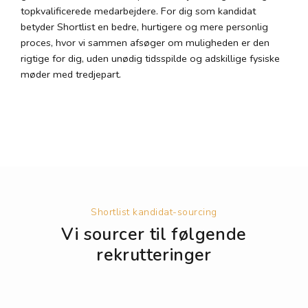
topkvalificerede medarbejdere. For dig som kandidat
betyder Shortlist en bedre, hurtigere og mere personlig
proces, hvor vi sammen afsøger om muligheden er den
rigtige for dig, uden unødig tidsspilde og adskillige fysiske
møder med tredjepart.
Shortlist kandidat-sourcing
Vi sourcer til følgende
rekrutteringer