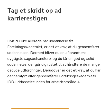
Tag et skridt op ad
karrierestigen
Hvis du ikke allerede har uddannelse fra
Forsikringsakademiet, er det et krav, at du gennemfører
uddannelsen. Dermed bliver du en af branchens
dygtigste sagsbehandlere, og du får en god og solid
uddannelse, der gør dig rustet til at håndtere de mange
daglige udfordringer. Derudover er det et krav, at du har
gennemført eller gennemfører Forsikringsakademiets
IDD-uddannelse inden for arbejdsområde 4.