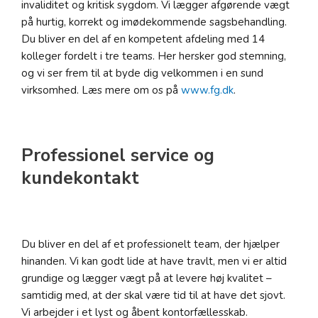
invaliditet og kritisk sygdom. Vi lægger afgørende vægt
på hurtig, korrekt og imødekommende sagsbehandling.
Du bliver en del af en kompetent afdeling med 14
kolleger fordelt i tre teams. Her hersker god stemning,
og vi ser frem til at byde dig velkommen i en sund
virksomhed. Læs mere om os på
www.fg.dk
.
Professionel service og
kundekontakt
Du bliver en del af et professionelt team, der hjælper
hinanden. Vi kan godt lide at have travlt, men vi er altid
grundige og lægger vægt på at levere høj kvalitet –
samtidig med, at der skal være tid til at have det sjovt.
Vi arbejder i et lyst og åbent kontorfællesskab.