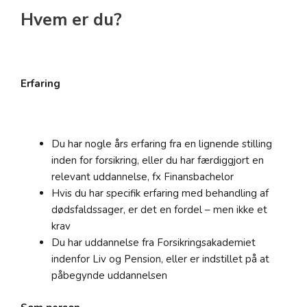
Hvem er du?
Erfaring
Du har nogle års erfaring fra en lignende stilling
inden for forsikring, eller du har færdiggjort en
relevant uddannelse, fx Finansbachelor
Hvis du har specifik erfaring med behandling af
dødsfaldssager, er det en fordel – men ikke et
krav
Du har uddannelse fra Forsikringsakademiet
indenfor Liv og Pension, eller er indstillet på at
påbegynde uddannelsen