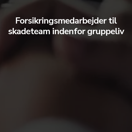
Forsikringsmedarbejder til
skadeteam indenfor gruppeliv