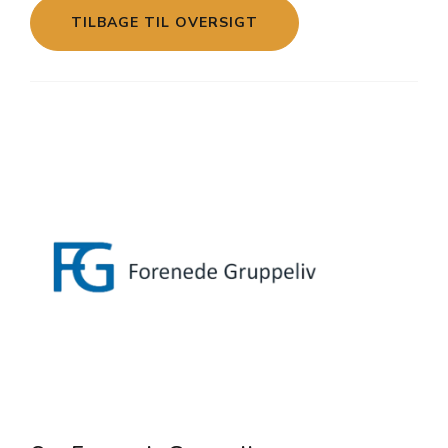
TILBAGE TIL OVERSIGT