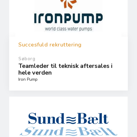
Succesfuld rekruttering
Søborg
Teamleder til teknisk aftersales i
hele verden
Iron Pump