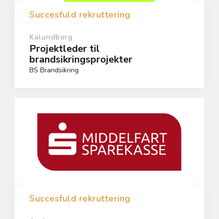
Succesfuld rekruttering
Kalundborg
Projektleder til
brandsikringsprojekter
BS Brandsikring
Succesfuld rekruttering