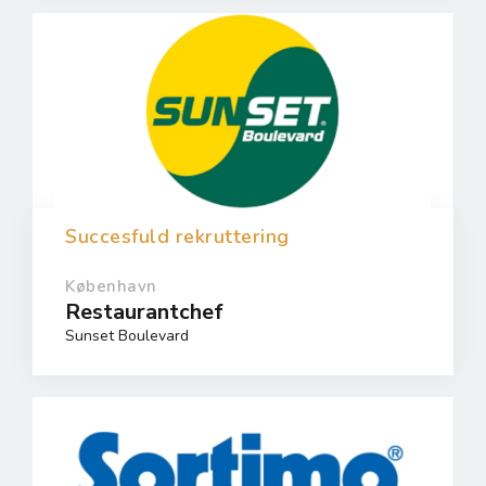
Succesfuld rekruttering
København
Restaurantchef
Sunset Boulevard