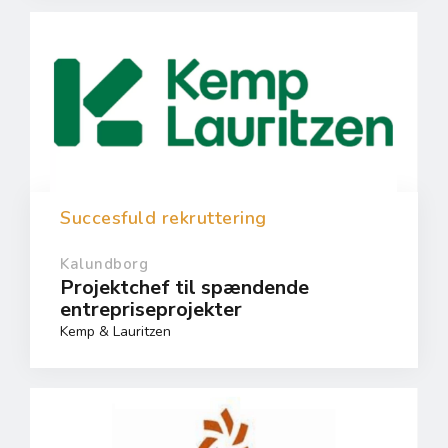
Succesfuld rekruttering
Kalundborg
Projektchef til spændende
entrepriseprojekter
Kemp & Lauritzen