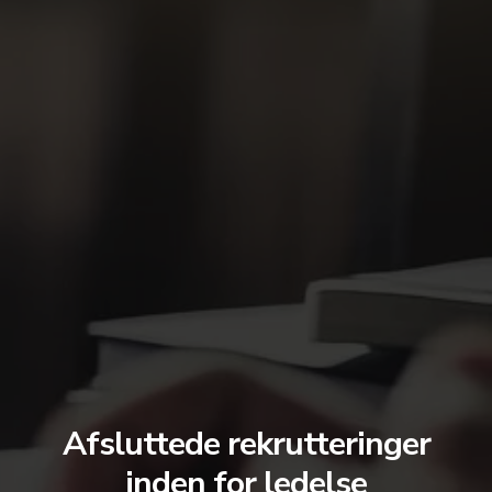
Afsluttede rekrutteringer
inden for ledelse