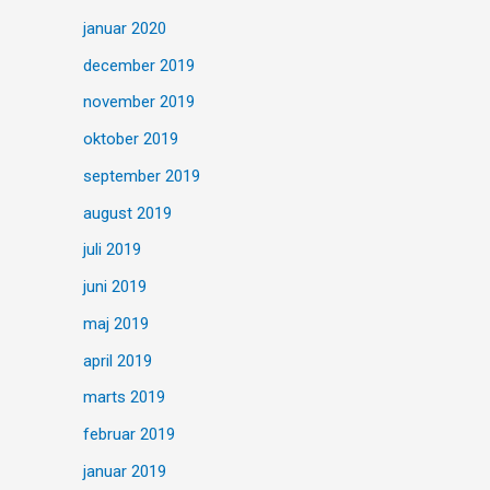
januar 2020
december 2019
november 2019
oktober 2019
september 2019
august 2019
juli 2019
juni 2019
maj 2019
april 2019
marts 2019
februar 2019
januar 2019