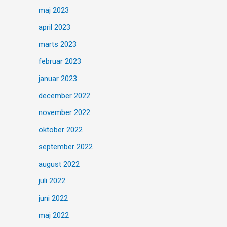
maj 2023
april 2023
marts 2023
februar 2023
januar 2023
december 2022
november 2022
oktober 2022
september 2022
august 2022
juli 2022
juni 2022
maj 2022