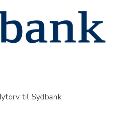
Nytorv til Sydbank