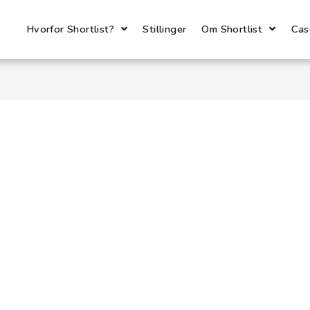
Hvorfor Shortlist?
Stillinger
Om Shortlist
Cas