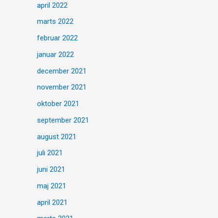
april 2022
marts 2022
februar 2022
januar 2022
december 2021
november 2021
oktober 2021
september 2021
august 2021
juli 2021
juni 2021
maj 2021
april 2021