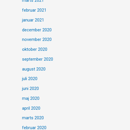
marts 2021
februar 2021
januar 2021
december 2020
november 2020
oktober 2020
september 2020
august 2020
juli 2020
juni 2020
maj 2020
april 2020
marts 2020
februar 2020