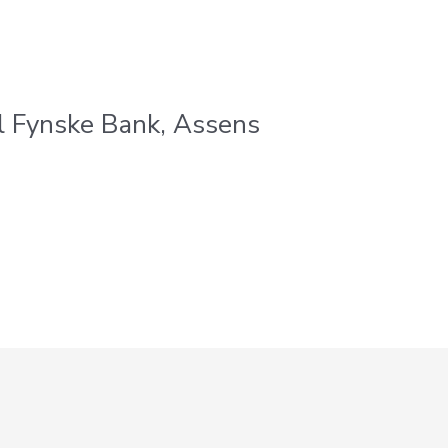
il Fynske Bank, Assens