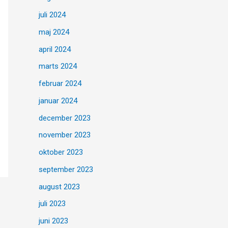
juli 2024
maj 2024
april 2024
marts 2024
februar 2024
januar 2024
december 2023
november 2023
oktober 2023
september 2023
august 2023
juli 2023
juni 2023