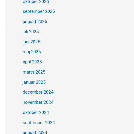
oktober 2025
september 2025
august 2025
juli 2025
juni 2025
maj 2025
april 2025
marts 2025
januar 2025
december 2024
november 2024
oktober 2024
september 2024
august 2024