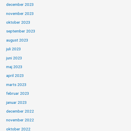
december 2023
november 2023
oktober 2023
september 2023
august 2023
juli 2023
juni 2023
maj 2023
april 2023
marts 2023
februar 2023
januar 2023
december 2022
november 2022
oktober 2022