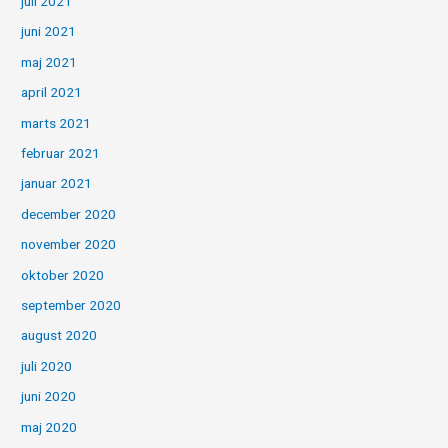
juli 2021
juni 2021
maj 2021
april 2021
marts 2021
februar 2021
januar 2021
december 2020
november 2020
oktober 2020
september 2020
august 2020
juli 2020
juni 2020
maj 2020