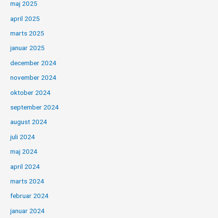
maj 2025
april 2025
marts 2025
januar 2025
december 2024
november 2024
oktober 2024
september 2024
august 2024
juli 2024
maj 2024
april 2024
marts 2024
februar 2024
januar 2024