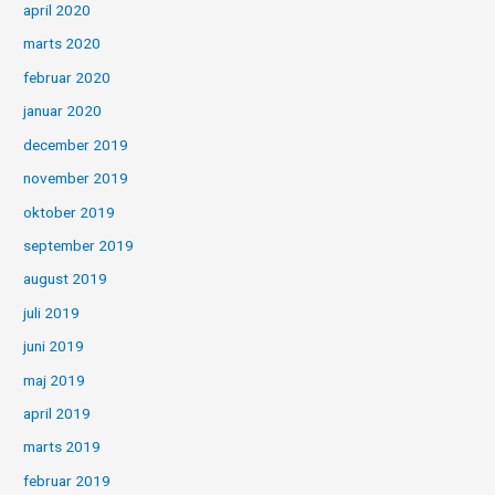
april 2020
marts 2020
februar 2020
januar 2020
december 2019
november 2019
oktober 2019
september 2019
august 2019
juli 2019
juni 2019
maj 2019
april 2019
marts 2019
februar 2019