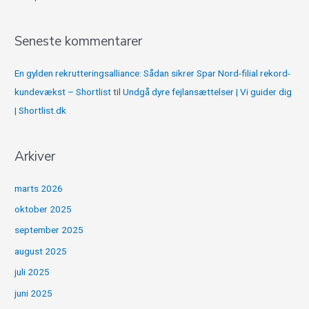
Seneste kommentarer
En gylden rekrutteringsalliance: Sådan sikrer Spar Nord-filial rekord-
kundevækst – Shortlist
til
Undgå dyre fejlansættelser | Vi guider dig
| Shortlist.dk
Arkiver
marts 2026
oktober 2025
september 2025
august 2025
juli 2025
juni 2025