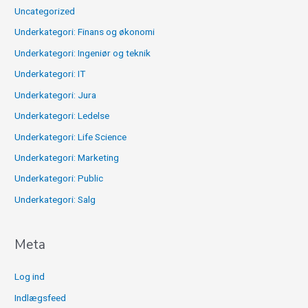
Uncategorized
Underkategori: Finans og økonomi
Underkategori: Ingeniør og teknik
Underkategori: IT
Underkategori: Jura
Underkategori: Ledelse
Underkategori: Life Science
Underkategori: Marketing
Underkategori: Public
Underkategori: Salg
Meta
Log ind
Indlægsfeed