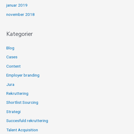
januar 2019
november 2018
Kategorier
Blog
Cases
Content
Employer branding
Jura
Rekruttering
Shortlist Sourcing
Strategi
Succesfuld rekruttering
Talent Acquisition