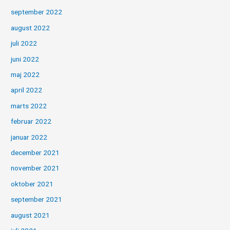
september 2022
august 2022
juli 2022
juni 2022
maj 2022
april 2022
marts 2022
februar 2022
januar 2022
december 2021
november 2021
oktober 2021
september 2021
august 2021