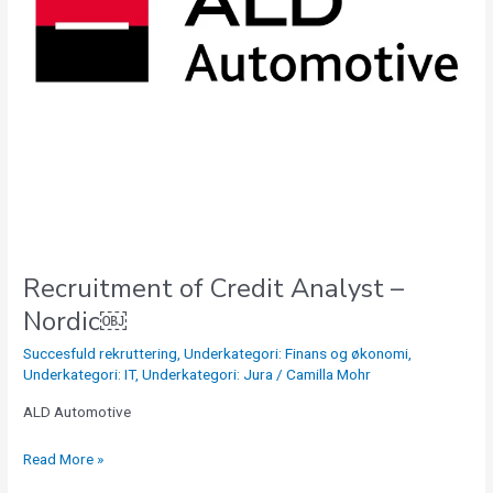
Recruitment of Credit Analyst –
Nordic￼
Succesfuld rekruttering
,
Underkategori: Finans og økonomi
,
Underkategori: IT
,
Underkategori: Jura
/
Camilla Mohr
ALD Automotive
Read More »