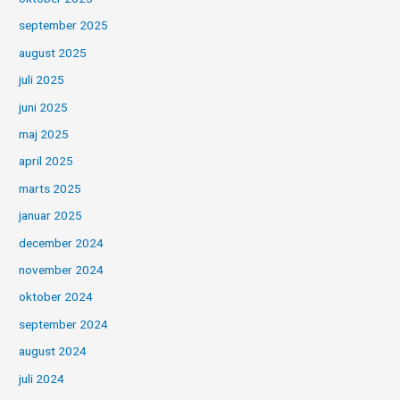
september 2025
august 2025
juli 2025
juni 2025
maj 2025
april 2025
marts 2025
januar 2025
december 2024
november 2024
oktober 2024
september 2024
august 2024
juli 2024