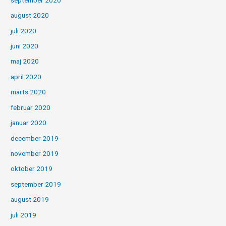
august 2020
juli 2020
juni 2020
maj 2020
april 2020
marts 2020
februar 2020
januar 2020
december 2019
november 2019
oktober 2019
september 2019
august 2019
juli 2019