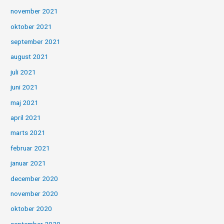
november 2021
oktober 2021
september 2021
august 2021
juli 2021
juni 2021
maj 2021
april 2021
marts 2021
februar 2021
januar 2021
december 2020
november 2020
oktober 2020
september 2020