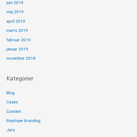
juni 2019
maj 2019
april 2019
marts 2019
februar 2019
januar 2019
november 2018
Kategorier
Blog
Cases
Content
Employer branding
Jura