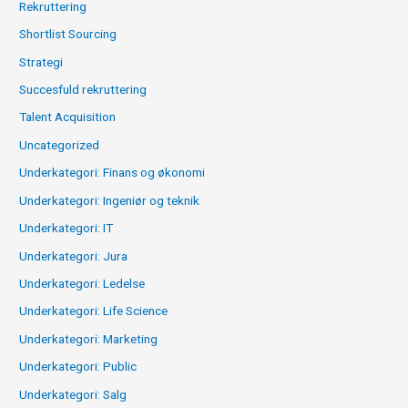
Rekruttering
Shortlist Sourcing
Strategi
Succesfuld rekruttering
Talent Acquisition
Uncategorized
Underkategori: Finans og økonomi
Underkategori: Ingeniør og teknik
Underkategori: IT
Underkategori: Jura
Underkategori: Ledelse
Underkategori: Life Science
Underkategori: Marketing
Underkategori: Public
Underkategori: Salg