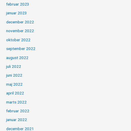
februar 2023
januar 2023
december 2022
november 2022
oktober 2022
september 2022
august 2022
juli 2022
juni 2022
maj 2022
april 2022
marts 2022
februar 2022
januar 2022
december 2021