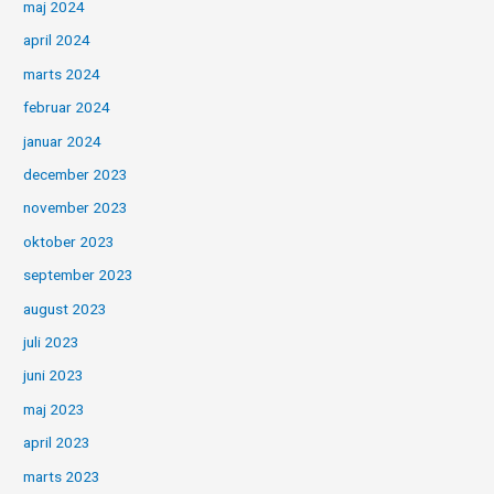
maj 2024
april 2024
marts 2024
februar 2024
januar 2024
december 2023
november 2023
oktober 2023
september 2023
august 2023
juli 2023
juni 2023
maj 2023
april 2023
marts 2023