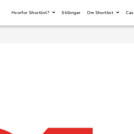
Hvorfor Shortlist?
Stillinger
Om Shortlist
Cas