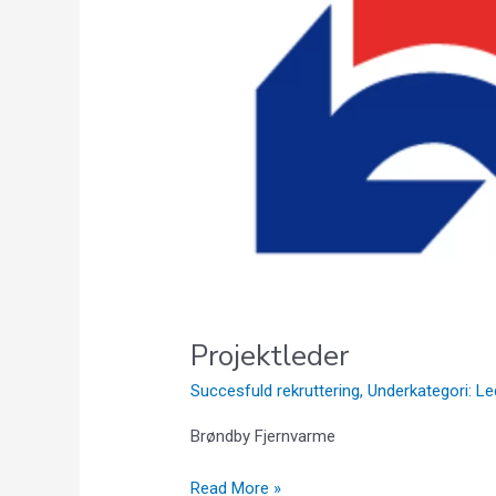
Projektleder
Succesfuld rekruttering
,
Underkategori: Le
Brøndby Fjernvarme
Read More »