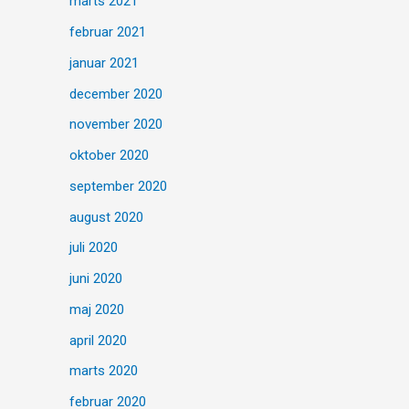
marts 2021
februar 2021
januar 2021
december 2020
november 2020
oktober 2020
september 2020
august 2020
juli 2020
juni 2020
maj 2020
april 2020
marts 2020
februar 2020