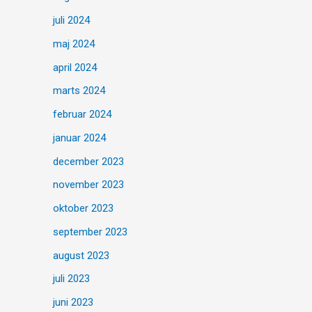
juli 2024
maj 2024
april 2024
marts 2024
februar 2024
januar 2024
december 2023
november 2023
oktober 2023
september 2023
august 2023
juli 2023
juni 2023