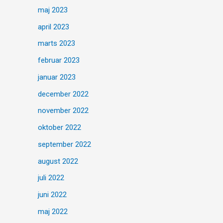
maj 2023
april 2023
marts 2023
februar 2023
januar 2023
december 2022
november 2022
oktober 2022
september 2022
august 2022
juli 2022
juni 2022
maj 2022