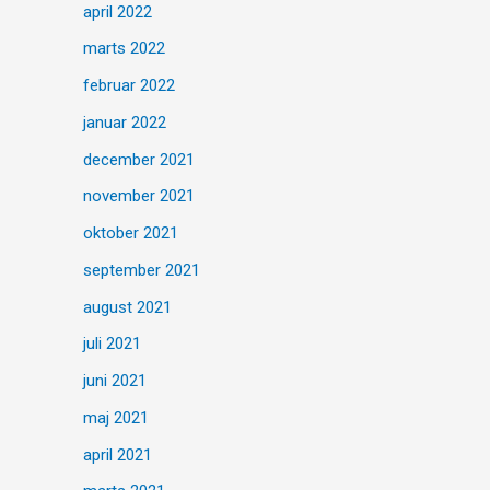
april 2022
marts 2022
februar 2022
januar 2022
december 2021
november 2021
oktober 2021
september 2021
august 2021
juli 2021
juni 2021
maj 2021
april 2021