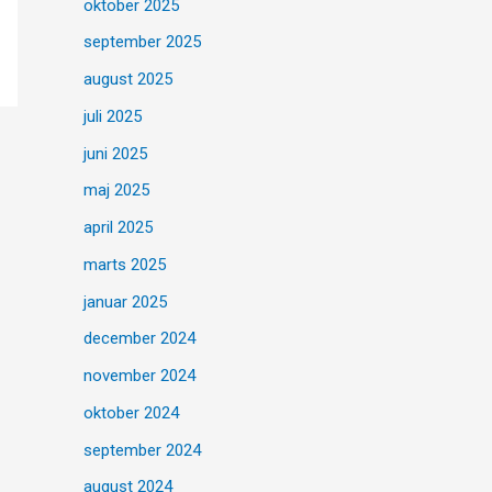
oktober 2025
september 2025
august 2025
juli 2025
juni 2025
maj 2025
april 2025
marts 2025
januar 2025
december 2024
november 2024
oktober 2024
september 2024
august 2024