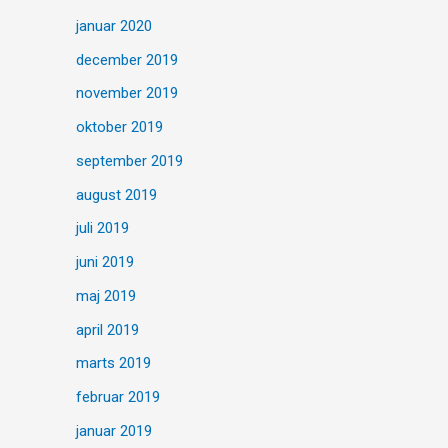
januar 2020
december 2019
november 2019
oktober 2019
september 2019
august 2019
juli 2019
juni 2019
maj 2019
april 2019
marts 2019
februar 2019
januar 2019