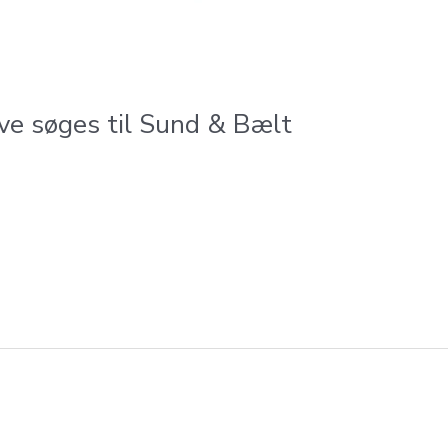
ve søges til Sund & Bælt