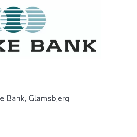
ke Bank, Glamsbjerg