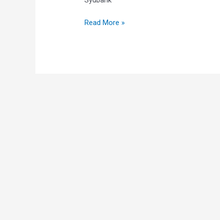
Read More »