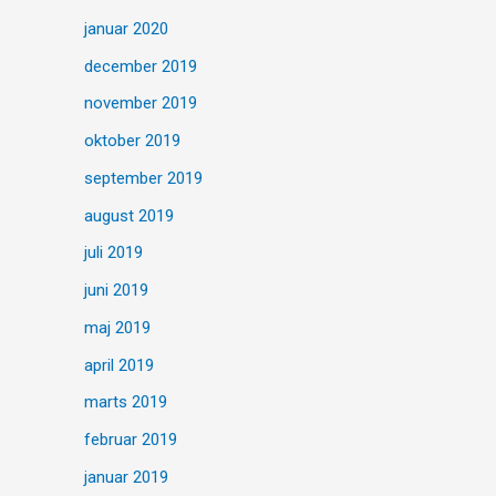
januar 2020
december 2019
november 2019
oktober 2019
september 2019
august 2019
juli 2019
juni 2019
maj 2019
april 2019
marts 2019
februar 2019
januar 2019