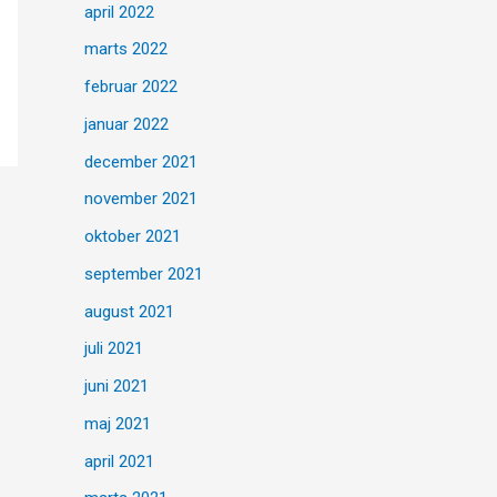
april 2022
marts 2022
februar 2022
januar 2022
december 2021
november 2021
oktober 2021
september 2021
august 2021
juli 2021
juni 2021
maj 2021
april 2021