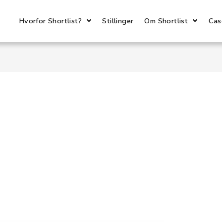
Hvorfor Shortlist?
Stillinger
Om Shortlist
Cas