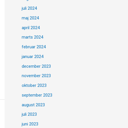
juli 2024
maj 2024
april 2024
marts 2024
februar 2024
januar 2024
december 2023
november 2023
oktober 2023
september 2023
august 2023
juli 2023
juni 2023