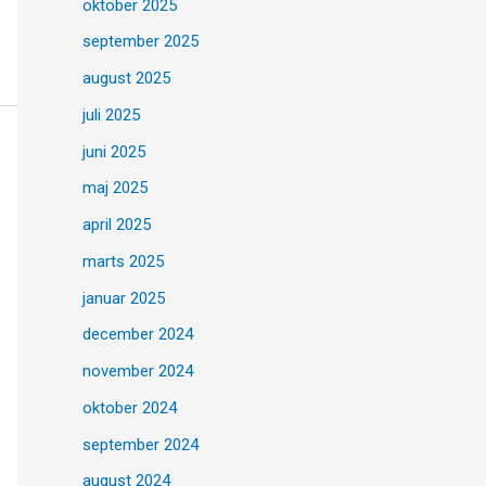
oktober 2025
september 2025
august 2025
juli 2025
juni 2025
maj 2025
april 2025
marts 2025
januar 2025
december 2024
november 2024
oktober 2024
september 2024
august 2024