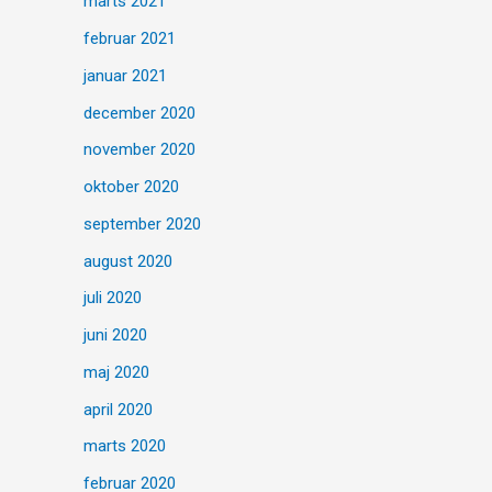
marts 2021
februar 2021
januar 2021
december 2020
november 2020
oktober 2020
september 2020
august 2020
juli 2020
juni 2020
maj 2020
april 2020
marts 2020
februar 2020