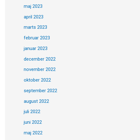
maj 2023
april 2023
marts 2023
februar 2023
januar 2023
december 2022
november 2022
oktober 2022
september 2022
august 2022
juli 2022
juni 2022
maj 2022