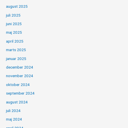
august 2025
juli 2025
juni 2025
maj 2025
april 2025
marts 2025
januar 2025
december 2024
november 2024
oktober 2024
september 2024
august 2024
juli 2024
maj 2024
april 2024