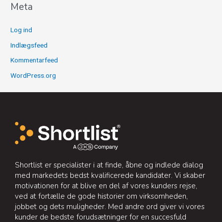
Meta
Log ind
Indlægsfeed
Kommentarfeed
WordPress.org
Shortlist er specialister i at finde, åbne og indlede dialog
med markedets bedst kvalificerede kandidater. Vi skaber
motivationen for at blive en del af vores kunders rejse,
ved at fortælle de gode historier om virksomheden,
jobbet og dets muligheder. Med andre ord giver vi vores
kunder de bedste forudsætninger for en succesfuld