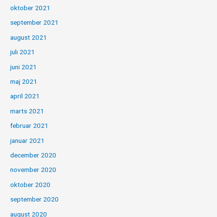
oktober 2021
september 2021
august 2021
juli 2021
juni 2021
maj 2021
april 2021
marts 2021
februar 2021
januar 2021
december 2020
november 2020
oktober 2020
september 2020
august 2020