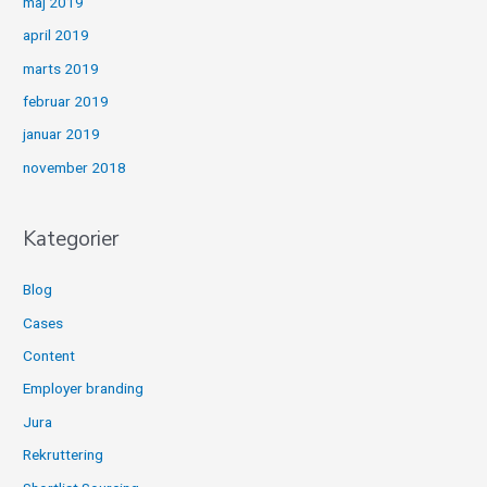
maj 2019
april 2019
marts 2019
februar 2019
januar 2019
november 2018
Kategorier
Blog
Cases
Content
Employer branding
Jura
Rekruttering