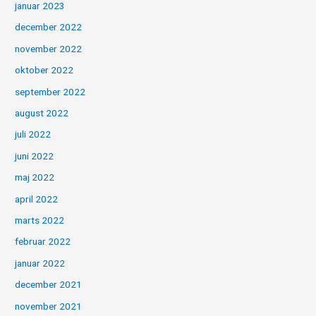
januar 2023
december 2022
november 2022
oktober 2022
september 2022
august 2022
juli 2022
juni 2022
maj 2022
april 2022
marts 2022
februar 2022
januar 2022
december 2021
november 2021