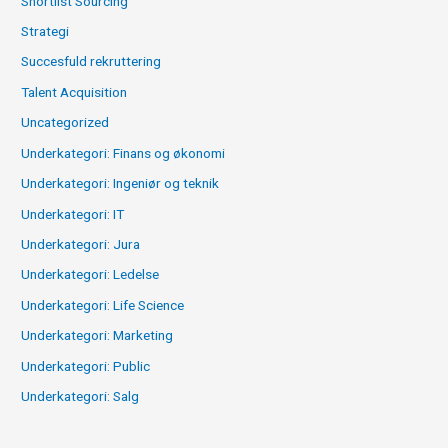
Shortlist Sourcing
Strategi
Succesfuld rekruttering
Talent Acquisition
Uncategorized
Underkategori: Finans og økonomi
Underkategori: Ingeniør og teknik
Underkategori: IT
Underkategori: Jura
Underkategori: Ledelse
Underkategori: Life Science
Underkategori: Marketing
Underkategori: Public
Underkategori: Salg