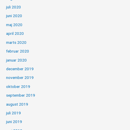
juli 2020
juni 2020
maj 2020
april 2020
marts 2020
februar 2020
januar 2020
december 2019
november 2019
oktober 2019
september 2019
august 2019
juli 2019
juni 2019