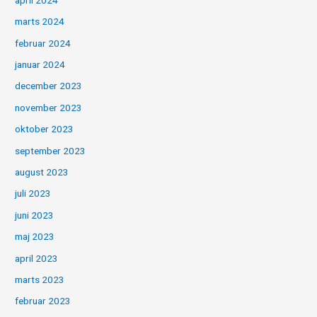
marts 2024
februar 2024
januar 2024
december 2023
november 2023
oktober 2023
september 2023
august 2023
juli 2023
juni 2023
maj 2023
april 2023
marts 2023
februar 2023