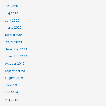
juni 2020
maj 2020
april 2020
marts 2020
februar 2020
januar 2020
december 2019
november 2019
oktober 2019
september 2019
august 2019
juli 2019
juni 2019
maj 2019