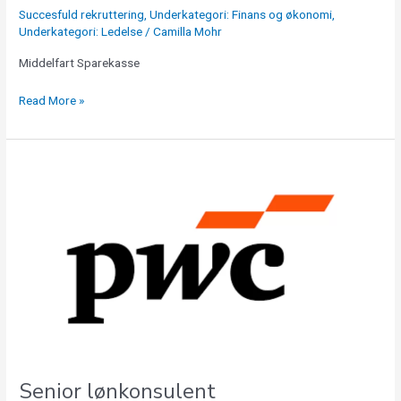
Succesfuld rekruttering
,
Underkategori: Finans og økonomi
,
Underkategori: Ledelse
/
Camilla Mohr
Middelfart Sparekasse
Read More »
Senior
lønkonsulent
Senior lønkonsulent