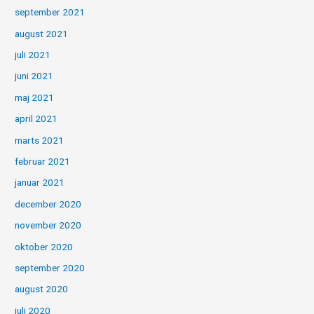
september 2021
august 2021
juli 2021
juni 2021
maj 2021
april 2021
marts 2021
februar 2021
januar 2021
december 2020
november 2020
oktober 2020
september 2020
august 2020
juli 2020