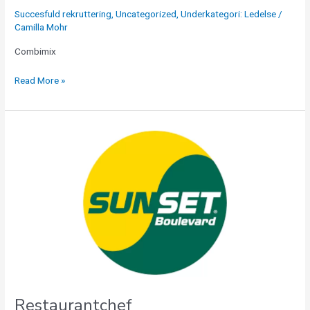
Succesfuld rekruttering
,
Uncategorized
,
Underkategori: Ledelse
/
Camilla Mohr
Combimix
Read More »
Restaurantchef
Restaurantchef