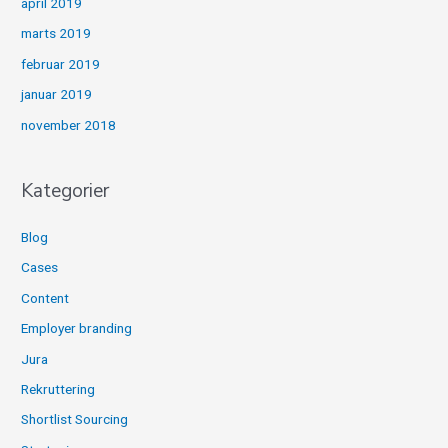
april 2019
marts 2019
februar 2019
januar 2019
november 2018
Kategorier
Blog
Cases
Content
Employer branding
Jura
Rekruttering
Shortlist Sourcing