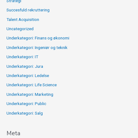
Strategi
Succesfuld rekruttering
Talent Acquisition
Uncategorized
Underkategori: Finans og økonomi
Underkategori: Ingeniør og teknik
Underkategori: IT
Underkategori: Jura
Underkategori: Ledelse
Underkategori: Life Science
Underkategori: Marketing
Underkategori: Public
Underkategori: Salg
Meta