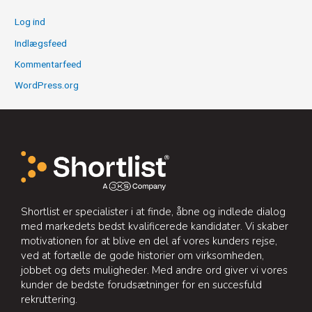
Log ind
Indlægsfeed
Kommentarfeed
WordPress.org
Shortlist er specialister i at finde, åbne og indlede dialog
med markedets bedst kvalificerede kandidater. Vi skaber
motivationen for at blive en del af vores kunders rejse,
ved at fortælle de gode historier om virksomheden,
jobbet og dets muligheder. Med andre ord giver vi vores
kunder de bedste forudsætninger for en succesfuld
rekruttering.