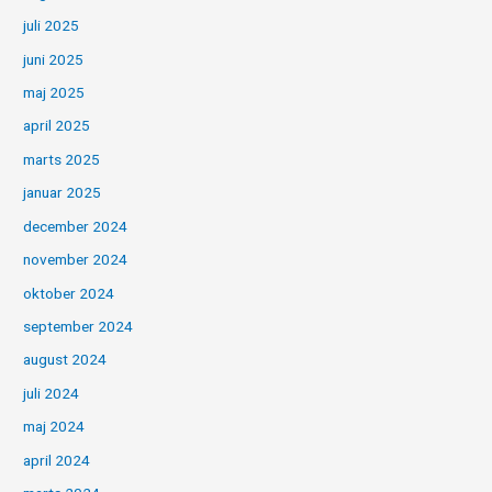
juli 2025
juni 2025
maj 2025
april 2025
marts 2025
januar 2025
december 2024
november 2024
oktober 2024
september 2024
august 2024
juli 2024
maj 2024
april 2024