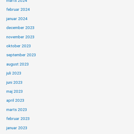
marts 2024
februar 2024
januar 2024
december 2023
november 2023
oktober 2023
september 2023
august 2023
juli 2023
juni 2023
maj 2023
april 2023
marts 2023
februar 2023
januar 2023