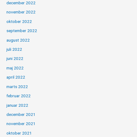
december 2022
november 2022
oktober 2022
september 2022
august 2022
juli 2022
juni 2022
maj 2022
april 2022
marts 2022
februar 2022
januar 2022
december 2021
november 2021
oktober 2021