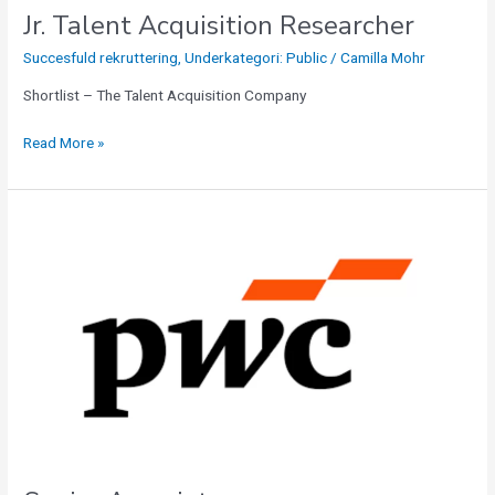
Jr. Talent Acquisition Researcher
Succesfuld rekruttering
,
Underkategori: Public
/
Camilla Mohr
Shortlist – The Talent Acquisition Company
Read More »
Senior
Associate