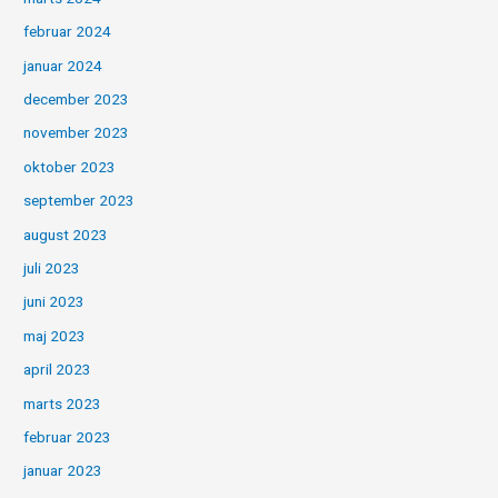
februar 2024
januar 2024
december 2023
november 2023
oktober 2023
september 2023
august 2023
juli 2023
juni 2023
maj 2023
april 2023
marts 2023
februar 2023
januar 2023