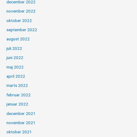
december 2022
november 2022
oktober 2022
september 2022
august 2022
juli 2022
juni 2022
maj 2022
april 2022
marts 2022
februar 2022
januar 2022
december 2021
november 2021
oktober 2021