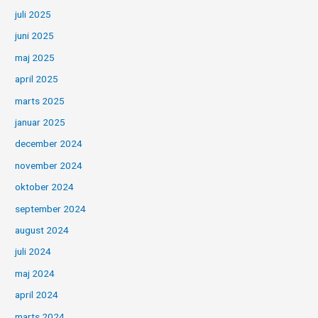
juli 2025
juni 2025
maj 2025
april 2025
marts 2025
januar 2025
december 2024
november 2024
oktober 2024
september 2024
august 2024
juli 2024
maj 2024
april 2024
marts 2024