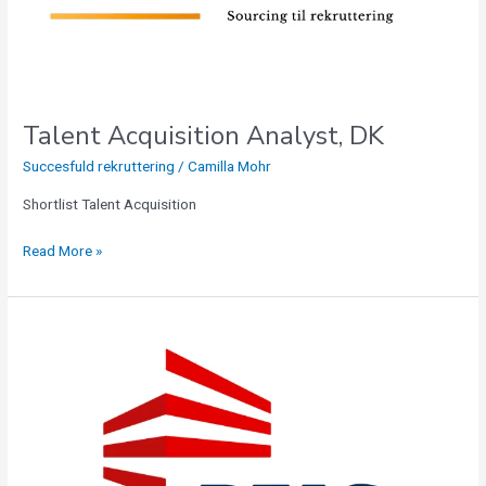
Talent Acquisition Analyst, DK
Succesfuld rekruttering
/
Camilla Mohr
Shortlist Talent Acquisition
Read More »
Ejendomsadministrator
til
DEAS