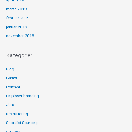
marts 2019
februar 2019
januar 2019
november 2018
Kategorier
Blog
Cases
Content
Employer branding
Jura
Rekruttering
Shortlist Sourcing
Strategi