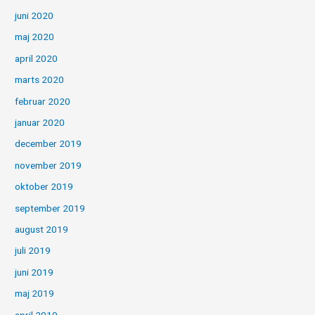
juni 2020
maj 2020
april 2020
marts 2020
februar 2020
januar 2020
december 2019
november 2019
oktober 2019
september 2019
august 2019
juli 2019
juni 2019
maj 2019
april 2019