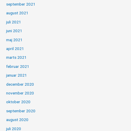
september 2021
august 2021
juli 2021
juni 2021
maj 2021
april 2021
marts 2021
februar 2021
januar 2021
december 2020
november 2020
oktober 2020
september 2020
august 2020
juli 2020