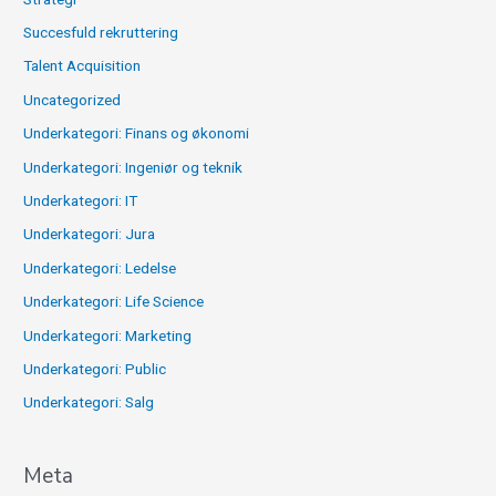
Succesfuld rekruttering
Talent Acquisition
Uncategorized
Underkategori: Finans og økonomi
Underkategori: Ingeniør og teknik
Underkategori: IT
Underkategori: Jura
Underkategori: Ledelse
Underkategori: Life Science
Underkategori: Marketing
Underkategori: Public
Underkategori: Salg
Meta