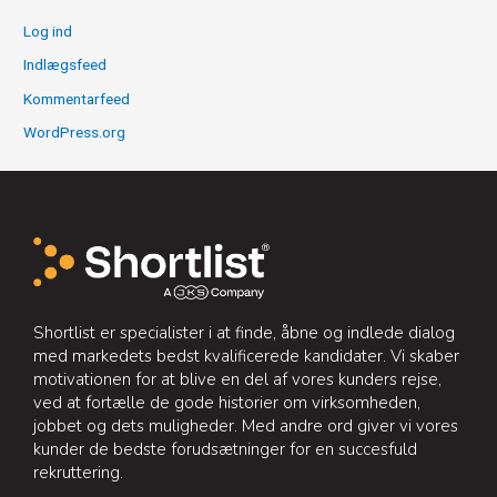
Log ind
Indlægsfeed
Kommentarfeed
WordPress.org
Shortlist er specialister i at finde, åbne og indlede dialog
med markedets bedst kvalificerede kandidater. Vi skaber
motivationen for at blive en del af vores kunders rejse,
ved at fortælle de gode historier om virksomheden,
jobbet og dets muligheder. Med andre ord giver vi vores
kunder de bedste forudsætninger for en succesfuld
rekruttering.