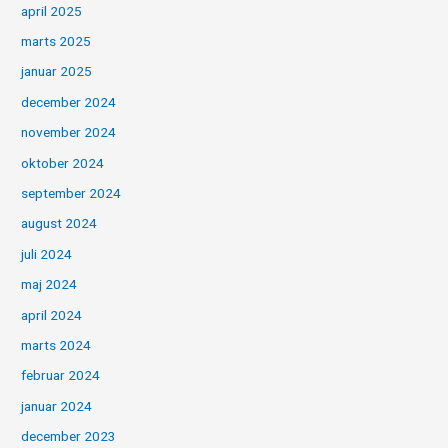
april 2025
marts 2025
januar 2025
december 2024
november 2024
oktober 2024
september 2024
august 2024
juli 2024
maj 2024
april 2024
marts 2024
februar 2024
januar 2024
december 2023