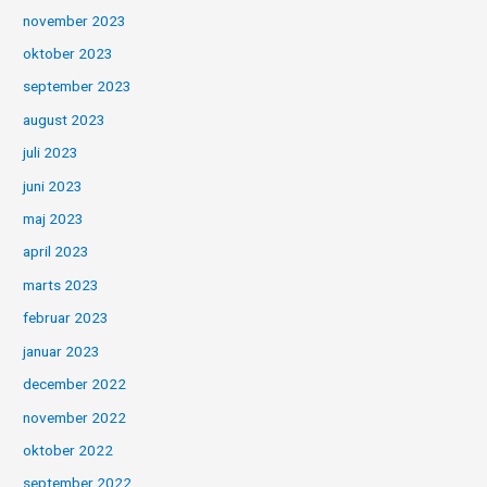
november 2023
oktober 2023
september 2023
august 2023
juli 2023
juni 2023
maj 2023
april 2023
marts 2023
februar 2023
januar 2023
december 2022
november 2022
oktober 2022
september 2022