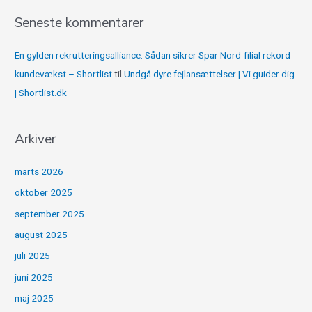
Seneste kommentarer
En gylden rekrutteringsalliance: Sådan sikrer Spar Nord-filial rekord-
kundevækst – Shortlist
til
Undgå dyre fejlansættelser | Vi guider dig
| Shortlist.dk
Arkiver
marts 2026
oktober 2025
september 2025
august 2025
juli 2025
juni 2025
maj 2025