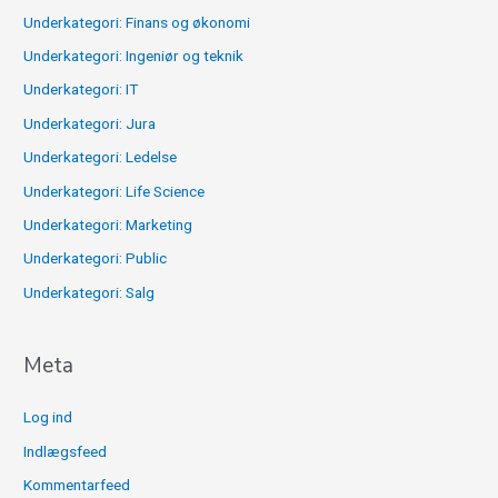
Underkategori: Finans og økonomi
Underkategori: Ingeniør og teknik
Underkategori: IT
Underkategori: Jura
Underkategori: Ledelse
Underkategori: Life Science
Underkategori: Marketing
Underkategori: Public
Underkategori: Salg
Meta
Log ind
Indlægsfeed
Kommentarfeed