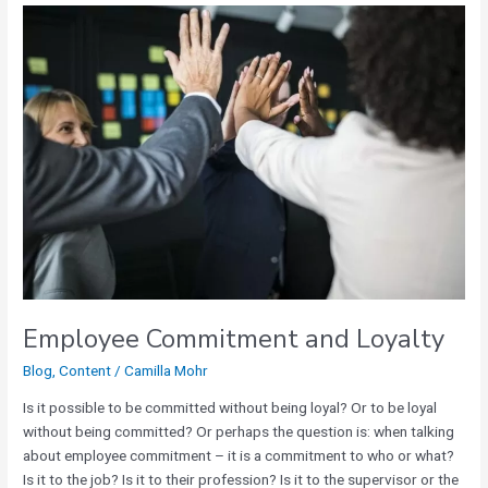
Employee
Commitment
and
Loyalty
Employee Commitment and Loyalty
Blog
,
Content
/
Camilla Mohr
Is it possible to be committed without being loyal? Or to be loyal
without being committed? Or perhaps the question is: when talking
about employee commitment – it is a commitment to who or what?
Is it to the job? Is it to their profession? Is it to the supervisor or the