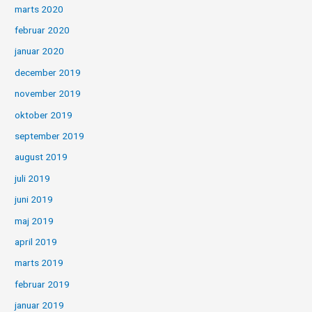
marts 2020
februar 2020
januar 2020
december 2019
november 2019
oktober 2019
september 2019
august 2019
juli 2019
juni 2019
maj 2019
april 2019
marts 2019
februar 2019
januar 2019