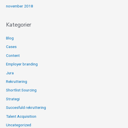
november 2018
Kategorier
Blog
Cases
Content
Employer branding
Jura
Rekruttering
Shortlist Sourcing
Strategi
Succesfuld rekruttering
Talent Acquisition
Uncategorized