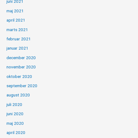
juni 2021
maj 2021
april 2021
marts 2021
februar 2021
januar 2021
december 2020
november 2020
oktober 2020
september 2020
august 2020
juli 2020
juni 2020
maj 2020
april 2020