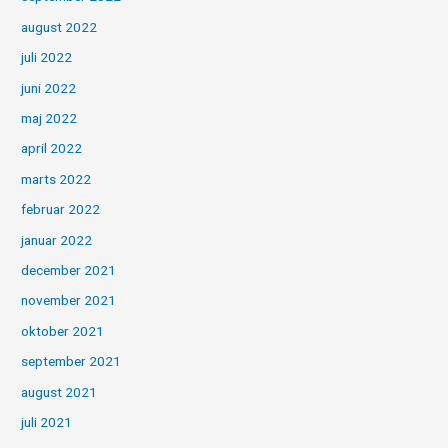
august 2022
juli 2022
juni 2022
maj 2022
april 2022
marts 2022
februar 2022
januar 2022
december 2021
november 2021
oktober 2021
september 2021
august 2021
juli 2021