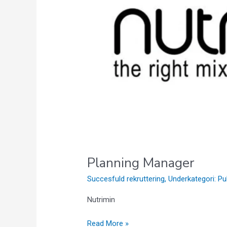
Planning Manager
Succesfuld rekruttering
,
Underkategori: Pu
Nutrimin
Read More »