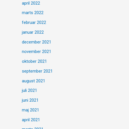
april 2022
marts 2022
februar 2022
januar 2022
december 2021
november 2021
oktober 2021
september 2021
august 2021
juli 2021
juni 2021
maj 2021
april 2021