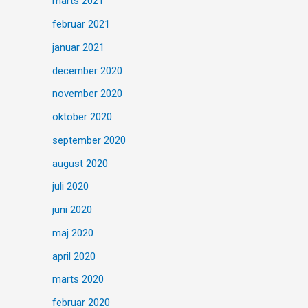
marts 2021
februar 2021
januar 2021
december 2020
november 2020
oktober 2020
september 2020
august 2020
juli 2020
juni 2020
maj 2020
april 2020
marts 2020
februar 2020