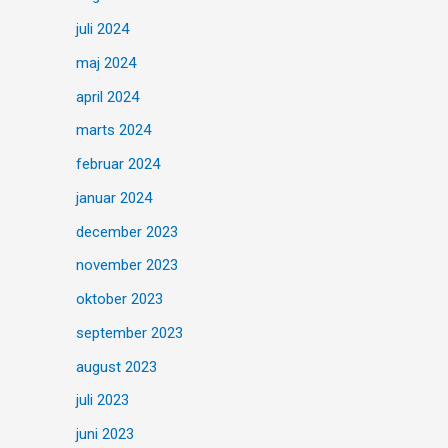
juli 2024
maj 2024
april 2024
marts 2024
februar 2024
januar 2024
december 2023
november 2023
oktober 2023
september 2023
august 2023
juli 2023
juni 2023