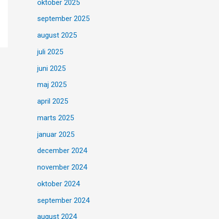
oktober 2025
september 2025
august 2025
juli 2025
juni 2025
maj 2025
april 2025
marts 2025
januar 2025
december 2024
november 2024
oktober 2024
september 2024
august 2024