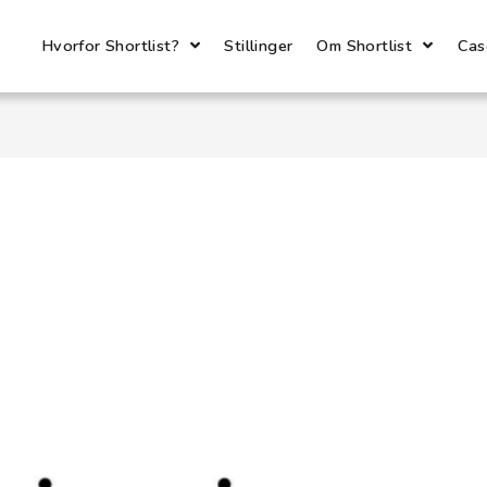
Hvorfor Shortlist?
Stillinger
Om Shortlist
Cas