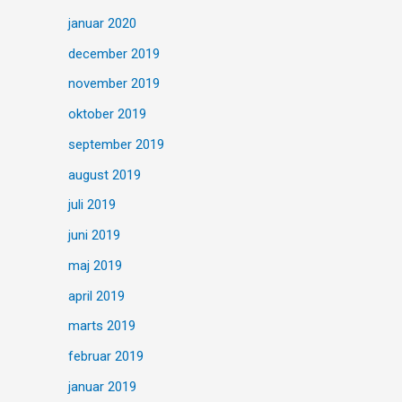
januar 2020
december 2019
november 2019
oktober 2019
september 2019
august 2019
juli 2019
juni 2019
maj 2019
april 2019
marts 2019
februar 2019
januar 2019