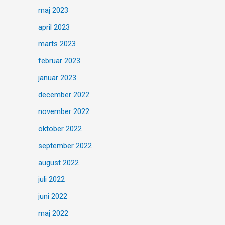
maj 2023
april 2023
marts 2023
februar 2023
januar 2023
december 2022
november 2022
oktober 2022
september 2022
august 2022
juli 2022
juni 2022
maj 2022