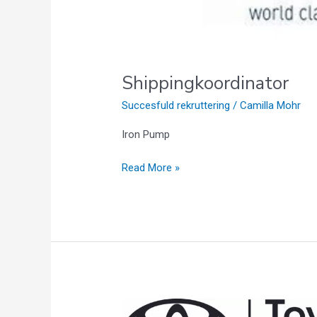
Shippingkoordinator
Succesfuld rekruttering
/
Camilla Mohr
Iron Pump
Read More »
Finance