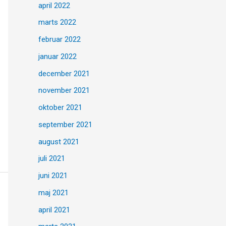
april 2022
marts 2022
februar 2022
januar 2022
december 2021
november 2021
oktober 2021
september 2021
august 2021
juli 2021
juni 2021
maj 2021
april 2021