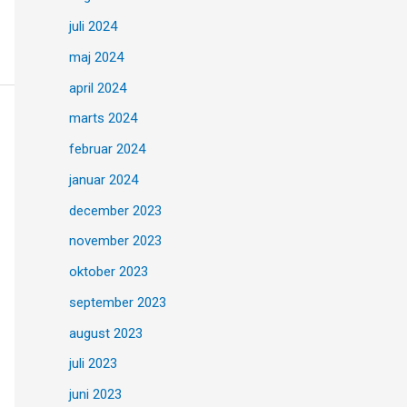
juli 2024
maj 2024
april 2024
marts 2024
februar 2024
januar 2024
december 2023
november 2023
oktober 2023
september 2023
august 2023
juli 2023
juni 2023