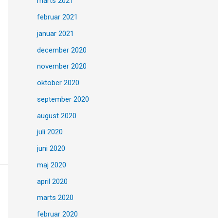
marts 2021
februar 2021
januar 2021
december 2020
november 2020
oktober 2020
september 2020
august 2020
juli 2020
juni 2020
maj 2020
april 2020
marts 2020
februar 2020