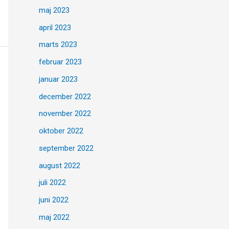
maj 2023
april 2023
marts 2023
februar 2023
januar 2023
december 2022
november 2022
oktober 2022
september 2022
august 2022
juli 2022
juni 2022
maj 2022