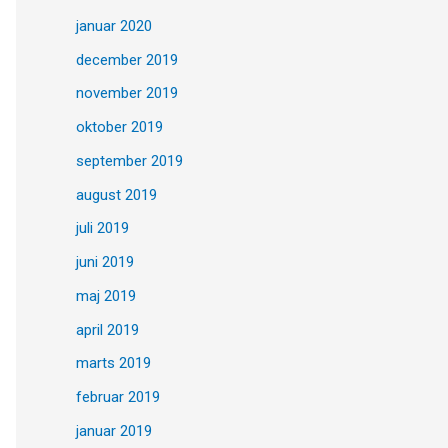
januar 2020
december 2019
november 2019
oktober 2019
september 2019
august 2019
juli 2019
juni 2019
maj 2019
april 2019
marts 2019
februar 2019
januar 2019