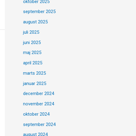
oktober 2025
september 2025
august 2025
juli 2025
juni 2025
maj 2025
april 2025
marts 2025
januar 2025
december 2024
november 2024
oktober 2024
september 2024
august 2024