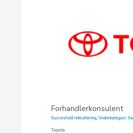
Forhandlerkonsulent
Succesfuld rekruttering
,
Underkategori: Sa
Toyota