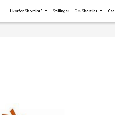
Hvorfor Shortlist?
Stillinger
Om Shortlist
Cas