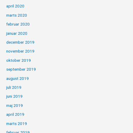
april 2020
marts 2020
februar 2020
januar 2020
december 2019
november 2019
oktober 2019
september 2019
august 2019
juli 2019
juni 2019
maj 2019
april 2019
marts 2019
februar 2019