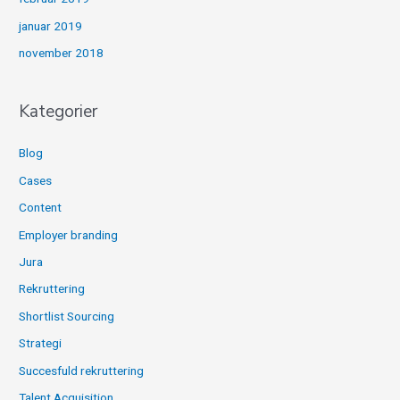
januar 2019
november 2018
Kategorier
Blog
Cases
Content
Employer branding
Jura
Rekruttering
Shortlist Sourcing
Strategi
Succesfuld rekruttering
Talent Acquisition