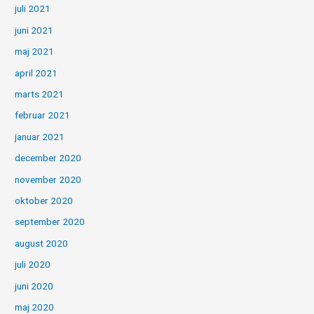
juli 2021
juni 2021
maj 2021
april 2021
marts 2021
februar 2021
januar 2021
december 2020
november 2020
oktober 2020
september 2020
august 2020
juli 2020
juni 2020
maj 2020