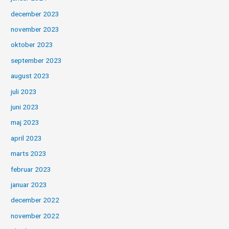
december 2023
november 2023
oktober 2023
september 2023
august 2023
juli 2023
juni 2023
maj 2023
april 2023
marts 2023
februar 2023
januar 2023
december 2022
november 2022