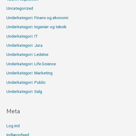
Uncategorized
Underkategori: Finans og økonomi
Underkategori: Ingeniør og teknik
Underkategori: IT
Underkategori: Jura
Underkategori: Ledelse
Underkategori: Life Science
Underkategori: Marketing
Underkategori: Public
Underkategori: Salg
Meta
Log ind
Indlægsfeed