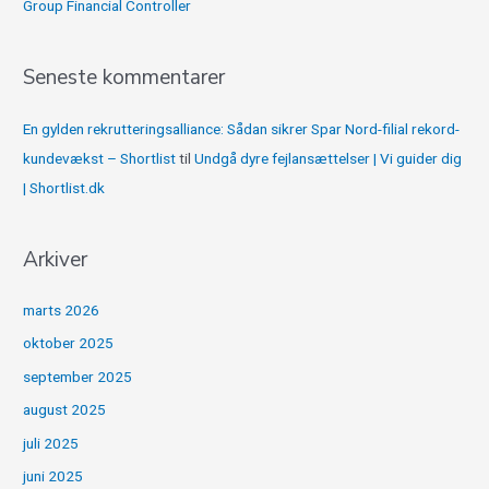
Group Financial Controller
Seneste kommentarer
En gylden rekrutteringsalliance: Sådan sikrer Spar Nord-filial rekord-
kundevækst – Shortlist
til
Undgå dyre fejlansættelser | Vi guider dig
| Shortlist.dk
Arkiver
marts 2026
oktober 2025
september 2025
august 2025
juli 2025
juni 2025