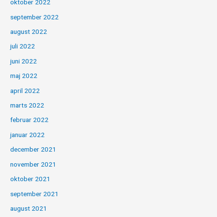
oktober 2022
september 2022
august 2022
juli 2022
juni 2022
maj 2022
april 2022
marts 2022
februar 2022
januar 2022
december 2021
november 2021
oktober 2021
september 2021
august 2021