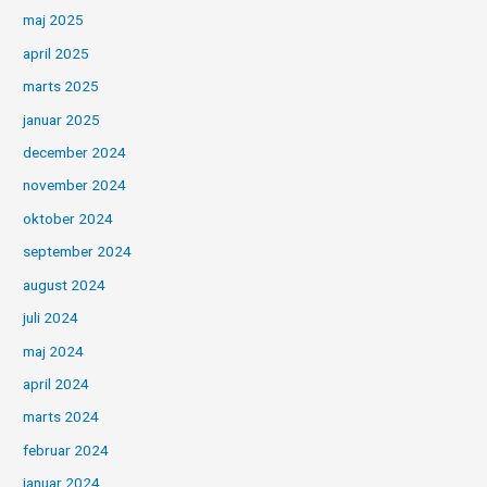
maj 2025
april 2025
marts 2025
januar 2025
december 2024
november 2024
oktober 2024
september 2024
august 2024
juli 2024
maj 2024
april 2024
marts 2024
februar 2024
januar 2024